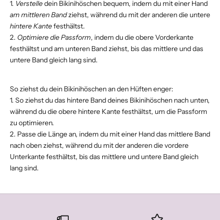
1.
Verstelle
dein Bikinihöschen bequem, indem du mit einer Hand
am mittleren Band
ziehst, während du mit der anderen die untere
hintere Kante
festhältst.
2.
Optimiere die Passform
, indem du die obere Vorderkante
festhältst und am unteren Band ziehst, bis das mittlere und das
untere Band gleich lang sind.
So ziehst du dein Bikinihöschen an den Hüften enger:
1. So ziehst du das hintere Band deines Bikinihöschen nach unten,
während du die obere hintere Kante festhältst, um die Passform
zu optimieren.
2. Passe die Länge an, indem du mit einer Hand das mittlere Band
nach oben ziehst, während du mit der anderen die vordere
Unterkante festhältst, bis das mittlere und untere Band gleich
lang sind.