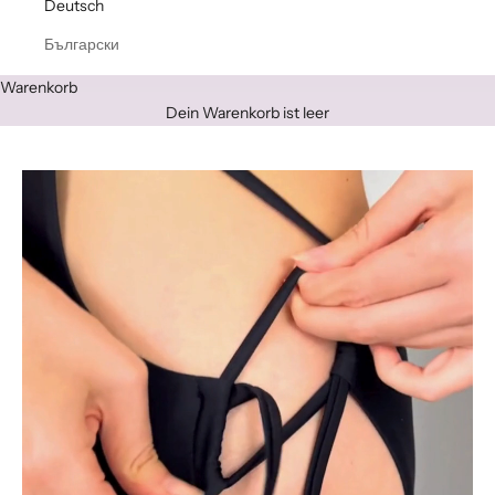
Deutsch
Български
Warenkorb
Dein Warenkorb ist leer