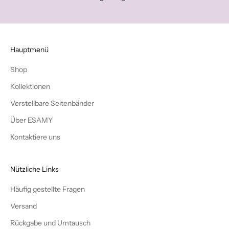
Hauptmenü
Shop
Kollektionen
Verstellbare Seitenbänder
Über ESAMY
Кontaktiere uns
Nützliche Links
Häufig gestellte Fragen
Versand
Rückgabe und Umtausch