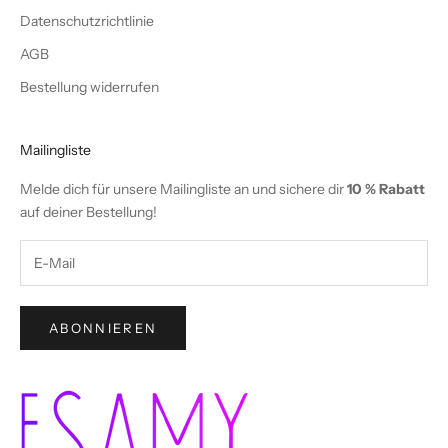
Datenschutzrichtlinie
AGB
Bestellung widerrufen
Mailingliste
Melde dich für unsere Mailingliste an und sichere dir
10 % Rabatt
auf deiner Bestellung!
ABONNIEREN