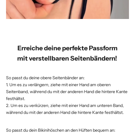
Erreiche deine perfekte Passform
mit verstellbaren Seitenbändern!
So passt du deine obere Seitenbänder an:
1. Um es zu
verlängern
, ziehe mit einer Hand am oberen
Seitenband, während du mit der anderen Hand die hintere Kante
festhältst.
2. Um es zu
verkürzen
, ziehe mit einer Hand am unteren Band,
während du mit der anderen Hand die hintere Kante festhältst.
So passt du dein Bikinihöschen an den Hüften bequem an: